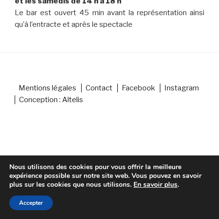
et les samedis de 14 h à 18 h
Le bar est ouvert 45 min avant la représentation ainsi
qu’à l’entracte et après le spectacle
Mentions légales
Contact
Facebook
Instagram
Conception : Altelis
Nous utilisons des cookies pour vous offrir la meilleure
expérience possible sur notre site web. Vous pouvez en savoir
plus sur les cookies que nous utilisons.
En savoir plus
.
Accepter