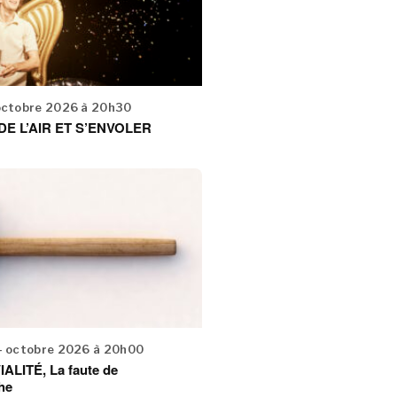
octobre 2026 à 20h30
E L’AIR ET S’ENVOLER
4 octobre 2026 à 20h00
ALITÉ, La faute de
he