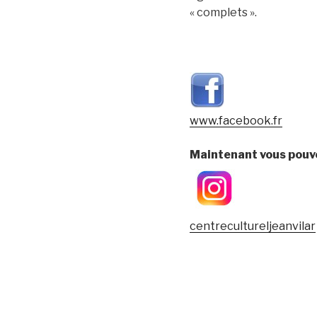
« complets ».
www.facebook.fr
Maintenant vous pouv
centrecultureljeanvilar