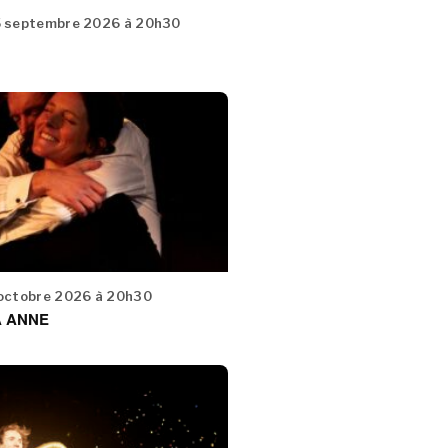
5 septembre 2026 à 20h30
 octobre 2026 à 20h30
À ANNE