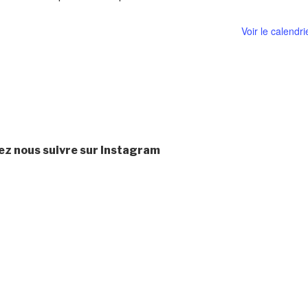
Voir le calendri
ez nous suivre sur Instagram