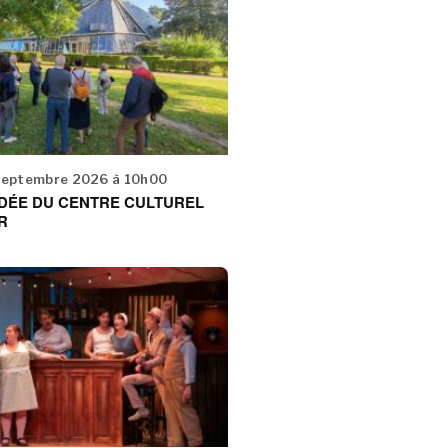
septembre 2026 à 10h00
IDÉE DU CENTRE CULTUREL
R