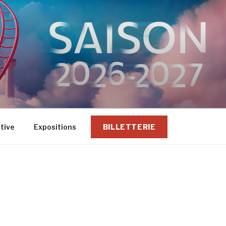
ative
Expositions
BILLETTERIE