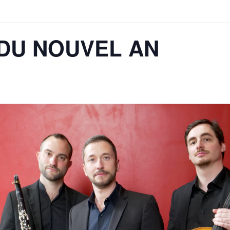
DU NOUVEL AN