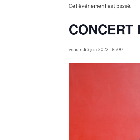
Cet évènement est passé.
CONCERT 
vendredi 3 juin 2022 - 8h00