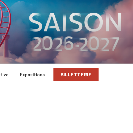
ative
Expositions
BILLETTERIE