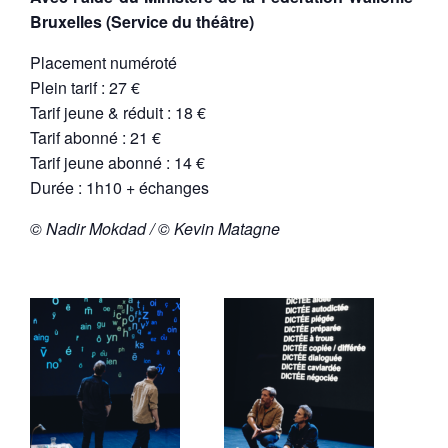
Bruxelles (Service du théâtre)
Placement numéroté
Plein tarif : 27 €
Tarif jeune & réduit : 18 €
Tarif abonné : 21 €
Tarif jeune abonné : 14 €
Durée : 1h10 + échanges
© Nadir Mokdad / © Kevin Matagne