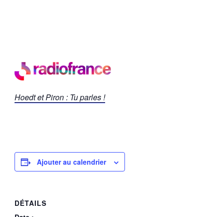
Hoedt et Piron : Tu parles !
Ajouter au calendrier
DÉTAILS
Date :