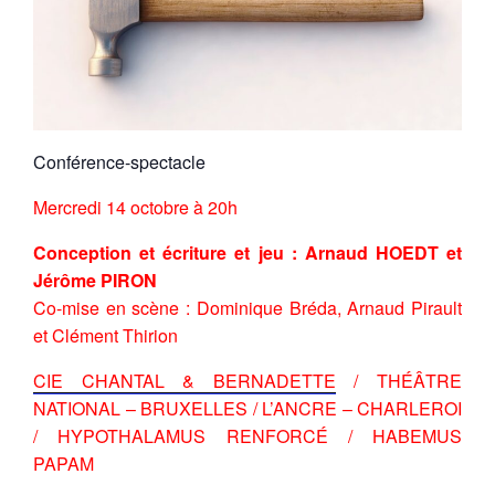
Conférence-spectacle
Mercredi 14 octobre à 20h
Conception et écriture et jeu
: Arnaud HOEDT et
Jérôme PIRON
Co-mise en scène : Dominique Bréda, Arnaud Pirault
et Clément Thirion
CIE CHANTAL & BERNADETTE
/ THÉÂTRE
NATIONAL – BRUXELLES / L’ANCRE – CHARLEROI
/ HYPOTHALAMUS RENFORCÉ / HABEMUS
PAPAM