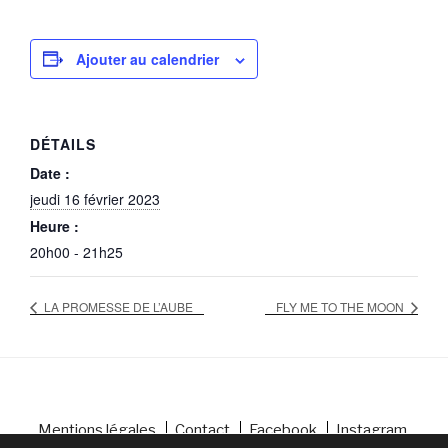
Ajouter au calendrier
DÉTAILS
Date :
jeudi 16 février 2023
Heure :
20h00 - 21h25
LA PROMESSE DE L’AUBE
FLY ME TO THE MOON
Mentions légales
Contact
Facebook
Instagram