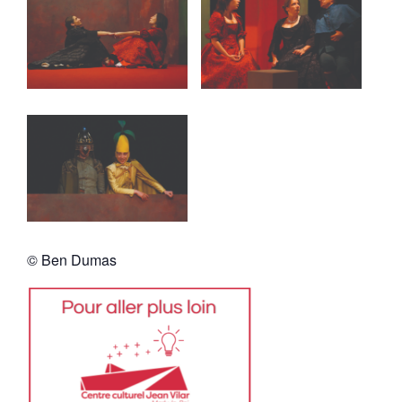
© Ben Dumas