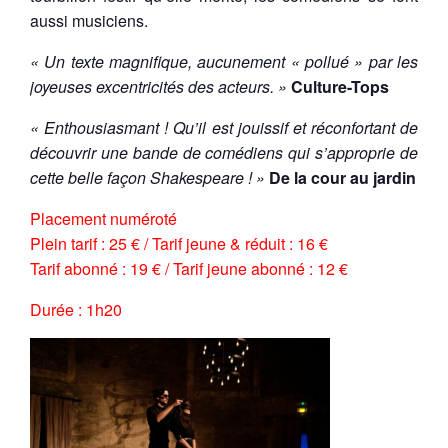
aussi musiciens.
« Un texte magnifique, aucunement « pollué » par les
joyeuses excentricités des acteurs. »
Culture-Tops
« Enthousiasmant ! Qu’il est jouissif et réconfortant de
découvrir une bande de comédiens qui s’approprie de
cette belle façon Shakespeare ! »
De la cour au jardin
Placement numéroté
Plein tarif : 25 € / Tarif jeune & réduit : 16 €
Tarif abonné : 19 € / Tarif jeune abonné : 12 €
Durée : 1h20