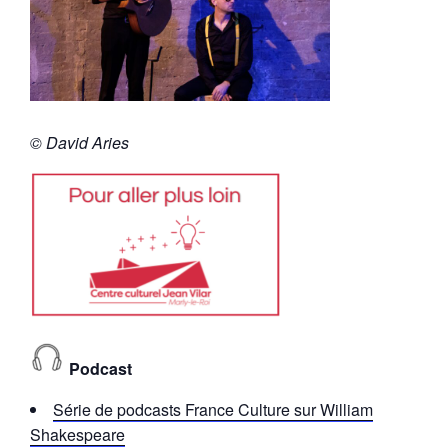
© David Aries
Podcast
Série de podcasts France Culture sur William
Shakespeare