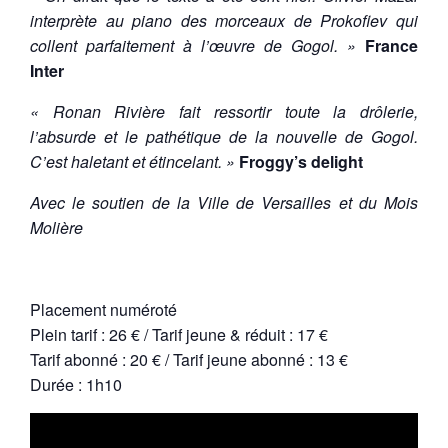
interprète au piano des morceaux de Prokofiev qui
collent parfaitement à l’œuvre de Gogol. »
France
Inter
« Ronan Rivière fait ressortir toute la drôlerie,
l’absurde et le pathétique de la nouvelle de Gogol.
C’est haletant et étincelant. »
Froggy’s delight
Avec le soutien de la Ville de Versailles et du Mois
Molière
Placement numéroté
Plein tarif : 26 € / Tarif jeune & réduit : 17 €
Tarif abonné : 20 € / Tarif jeune abonné : 13 €
Durée : 1h10