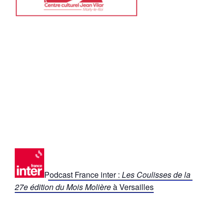
Podcast France inter :
Les Coulisses de la
27e édition du Mois Molière
à Versailles