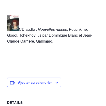
CD audio :
Nouvelles russes
, Pouchkine,
Gogol, Tchekhov lus par Dominique Blanc et Jean-
Claude Carrière, Gallimard.
Ajouter au calendrier
DÉTAILS