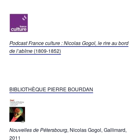
Podcast France culture : Nicolas Gogol, le rire au bord
de l’abîme
(1809-1852)
BIBLIOTHÈQUE PIERRE BOURDAN
Nouvelles de Pétersbourg
, Nicolas Gogol, Gallimard,
2011