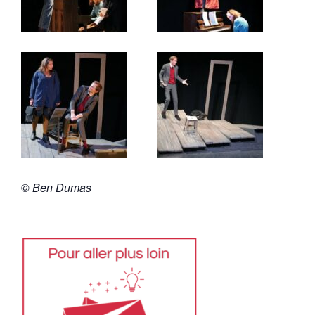
© Ben Dumas