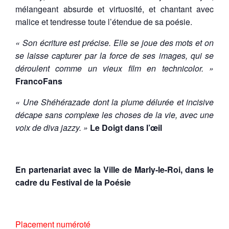
mélangeant absurde et virtuosité, et chantant avec
malice et tendresse toute l’étendue de sa poésie.
« Son écriture est précise. Elle se joue des mots et on
se laisse capturer par la force de ses images, qui se
déroulent comme un vieux film en technicolor.
»
FrancoFans
« Une Shéhérazade dont la plume délurée et incisive
décape sans complexe les choses de la vie, avec une
voix de diva jazzy. »
Le Doigt dans l’œil
En partenariat avec la Ville de Marly-le-Roi, dans le
cadre du Festival de la Poésie
Placement numéroté