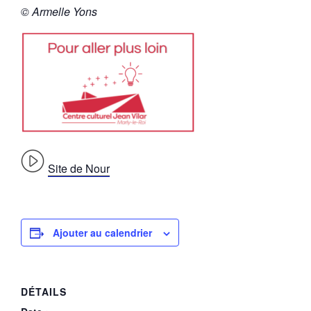
© Armelle Yons
Site de Nour
Ajouter au calendrier
DÉTAILS