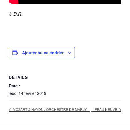
© D.R.
Ajouter au calendrier
DÉTAILS
Date :
jeudi 14 février 2019
MOZART & HAYDN / ORCHESTRE DE MARLY
PEAU NEUVE