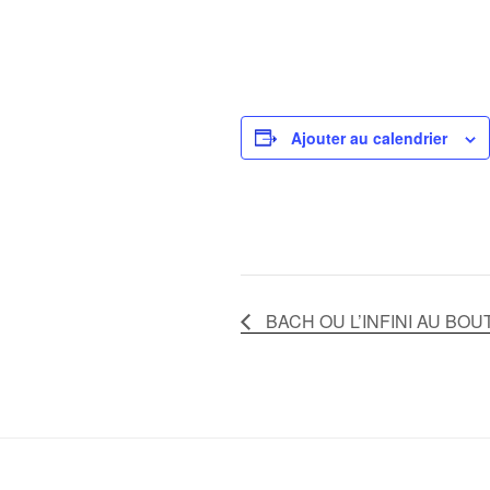
Ajouter au calendrier
BACH OU L’INFINI AU BOU