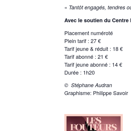
«
Tantôt engagés, tendres o
Avec le soutien du Centre 
Placement numéroté
Plein tarif : 27 €
Tarif jeune & réduit : 18 €
Tarif abonné : 21 €
Tarif jeune abonné : 14 €
Durée : 1h20
© Stéphane Audran
Graphisme: Philippe Savoir