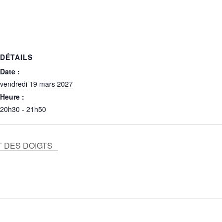
DÉTAILS
Date :
vendredi 19 mars 2027
Heure :
20h30 - 21h50
T DES DOIGTS