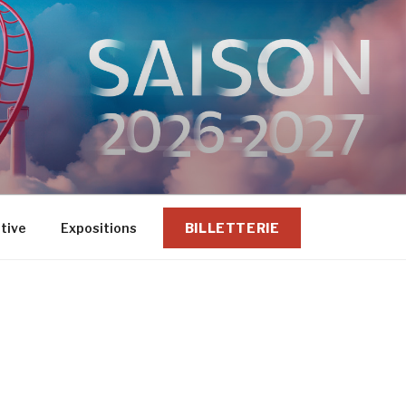
ative
Expositions
BILLETTERIE