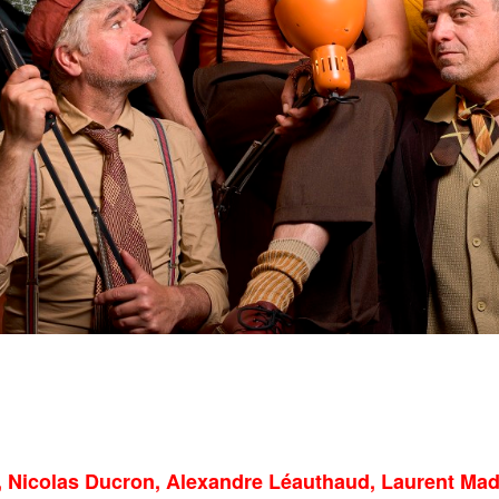
 Nicolas Ducron, Alexandre Léauthaud, Laurent Mad