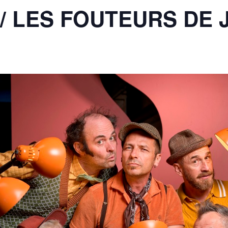
/ LES FOUTEURS DE 