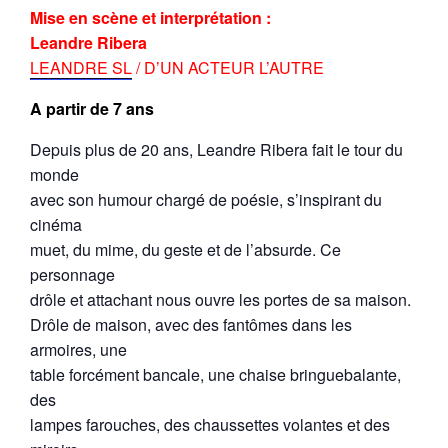
Mise en scène et interprétation :
Leandre Ribera
LEANDRE SL
/ D’UN ACTEUR L’AUTRE
A partir de 7 ans
Depuis plus de 20 ans, Leandre Ribera fait le tour du
monde
avec son humour chargé de poésie, s’inspirant du
cinéma
muet, du mime, du geste et de l’absurde. Ce
personnage
drôle et attachant nous ouvre les portes de sa maison.
Drôle de maison, avec des fantômes dans les
armoires, une
table forcément bancale, une chaise bringuebalante,
des
lampes farouches, des chaussettes volantes et des