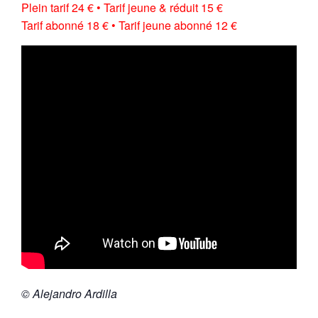
Plein tarif 24 € • Tarif jeune & réduit 15 €
Tarif abonné 18 € • Tarif jeune abonné 12 €
© Alejandro Ardilla