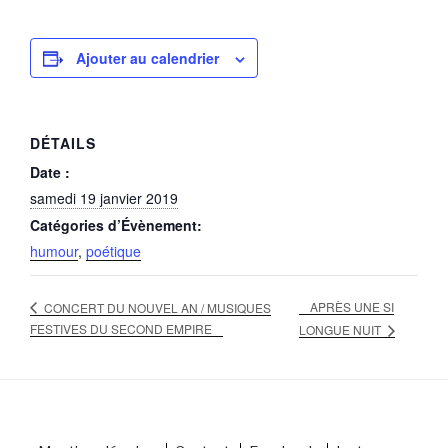
Ajouter au calendrier
DÉTAILS
Date :
samedi 19 janvier 2019
Catégories d’Évènement:
humour
,
poétique
APRÈS UNE SI
CONCERT DU NOUVEL AN / MUSIQUES
FESTIVES DU SECOND EMPIRE
LONGUE NUIT