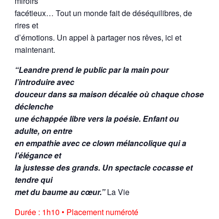
miroirs
facétieux… Tout un monde fait de déséquilibres, de
rires et
d’émotions. Un appel à partager nos rêves, ici et
maintenant.
“Leandre prend le public par la main pour
l’introduire avec
douceur dans sa maison décalée où chaque chose
déclenche
une échappée libre vers la poésie. Enfant ou
adulte, on entre
en empathie avec ce clown mélancolique qui a
l’élégance et
la justesse des grands. Un spectacle cocasse et
tendre qui
met du baume au cœur.”
La Vie
Durée : 1h10 • Placement numéroté