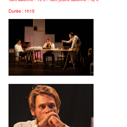
Durée : 1h15