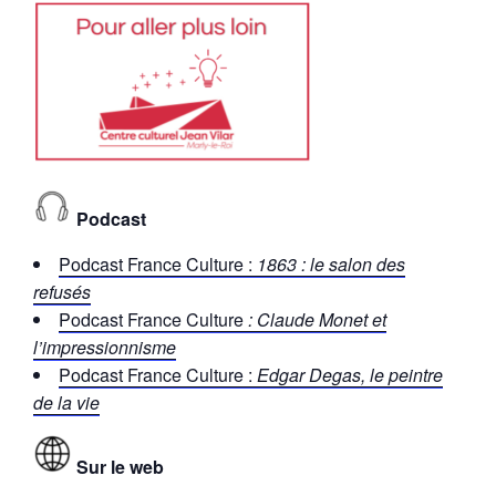
Podcast
Podcast France Culture :
1863 : le salon des
refusés
Podcast France Culture
: Claude Monet et
l’impressionnisme
Podcast France Culture :
Edgar Degas, le peintre
de la vie
Sur le web