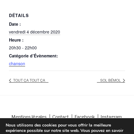
DÉTAILS
Date :
vendredi 4 décembre 2020
Heure :
20h30 - 22h00
Catégorie d’Évènement:
chanson
TOUT ÇA TOUT ÇA
SOL BÉMOL
Mentions légales
Contact
Facebook
Instagram
Conception : Altelis
Nous utilisons des cookies pour vous offrir la meilleure
expérience possible sur notre site web. Vous pouvez en savoir