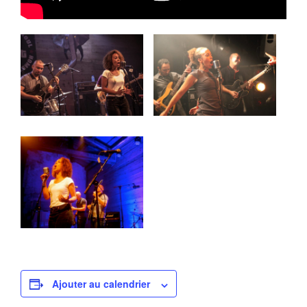
Ajouter au calendrier