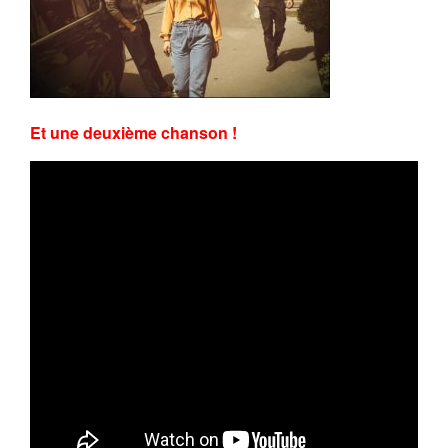
Et une deuxième chanson !