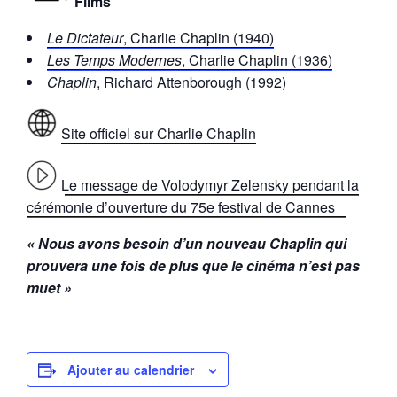
Films
Le Dictateur
, Charlie Chaplin (1940)
Les Temps Modernes
, Charlie Chaplin (1936)
Chaplin
, Richard Attenborough (1992)
Site officiel sur Charlie Chaplin
Le message de Volodymyr Zelensky pendant la
cérémonie d’ouverture du 75e festival de Cannes
« Nous avons besoin d’un nouveau Chaplin qui
prouvera une fois de plus que le cinéma n’est pas
muet »
Ajouter au calendrier