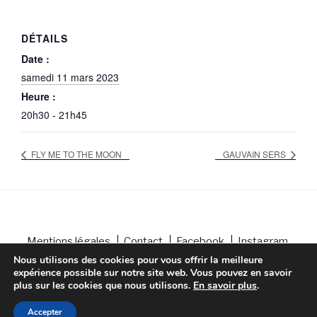
DÉTAILS
Date :
samedi 11 mars 2023
Heure :
20h30 - 21h45
FLY ME TO THE MOON
GAUVAIN SERS
Mentions légales
Contact
Facebook
Instagram
Conception : Altelis
Nous utilisons des cookies pour vous offrir la meilleure
expérience possible sur notre site web. Vous pouvez en savoir
plus sur les cookies que nous utilisons.
En savoir plus
.
Accepter