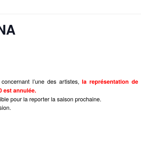
NA
concernant l’une des artistes,
la représentation de
0 est annulée.
ble pour la reporter la saison prochaine.
sion.