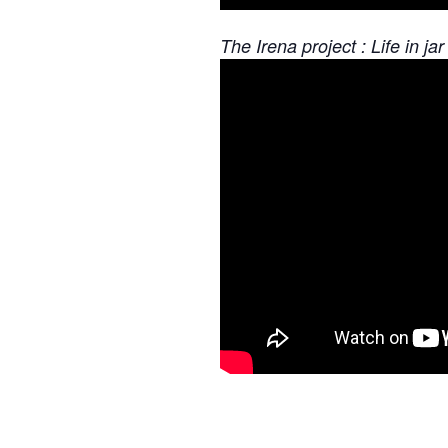
The Irena project : Life in ja