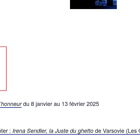
du 8 janvier au 13 février 2025
’honneur
ter :
de Varsovie (Les
Irena Sendler, la Juste du ghetto