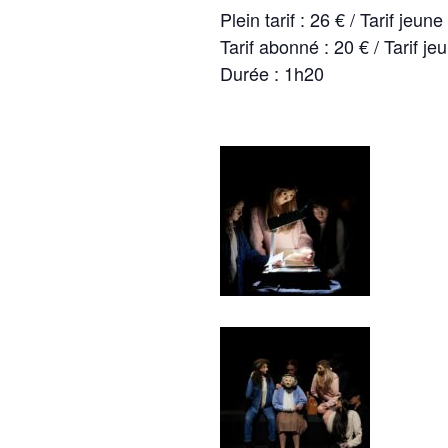
Plein tarif : 26 € / Tarif jeune
Tarif abonné : 20 € / Tarif j
Durée : 1h20