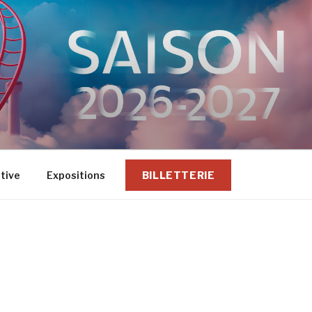
ative
Expositions
BILLETTERIE