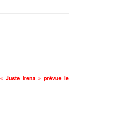
 « Juste Irena » prévue le