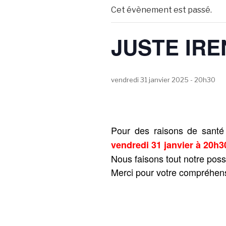
Cet évènement est passé.
JUSTE IRE
vendredi 31 janvier 2025 - 20h30
Pour des raisons de santé 
vendredi 31 janvier à 20h3
Nous faisons tout notre possi
Merci pour votre compréhen