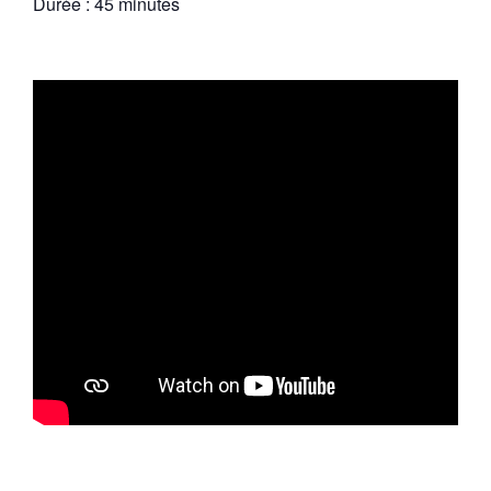
Durée : 45 minutes