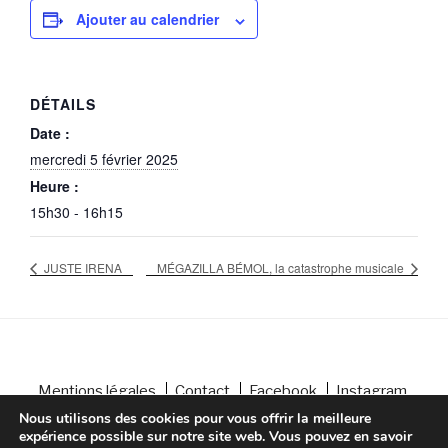
Ajouter au calendrier
DÉTAILS
Date :
mercredi 5 février 2025
Heure :
15h30 - 16h15
JUSTE IRENA
MÉGAZILLA BÉMOL, la catastrophe musicale
Mentions légales
Contact
Facebook
Instagram
Conception : Altelis
Nous utilisons des cookies pour vous offrir la meilleure
expérience possible sur notre site web. Vous pouvez en savoir