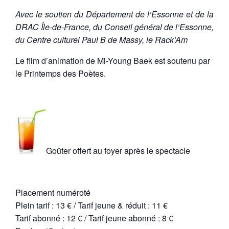
Avec le soutien du Département de l’Essonne et de la
DRAC Île-de-France, du Conseil général de l’Essonne,
du Centre culturel Paul B de Massy, le Rack’Am
Le film d’animation de Mi-Young Baek est soutenu par
le Printemps des Poètes.
Goûter offert au foyer après le spectacle
Placement numéroté
Plein tarif : 13 € / Tarif jeune & réduit : 11 €
Tarif abonné : 12 € / Tarif jeune abonné : 8 €