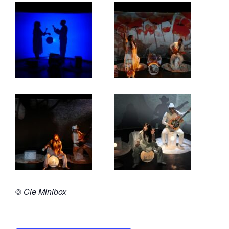
© Cie Minibox